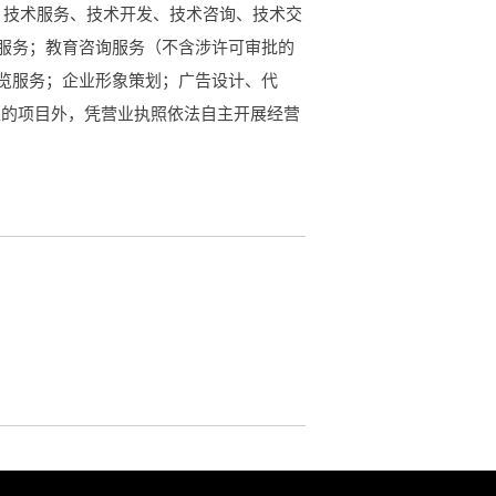
目：技术服务、技术开发、技术咨询、技术交
服务；教育咨询服务（不含涉许可审批的
览服务；企业形象策划；广告设计、代
准的项目外，凭营业执照依法自主开展经营