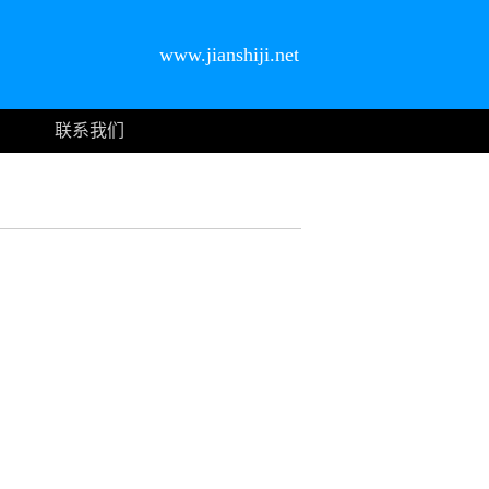
www.jianshiji.net
联系我们