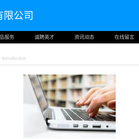
有限公司
品服务
诚聘英才
资讯动态
在线留言
ntroduction