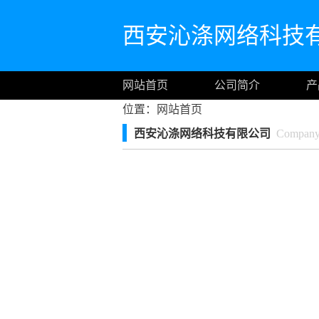
西安沁涤网络科技
网站首页
公司简介
产
位置：
网站首页
西安沁涤网络科技有限公司
Company I