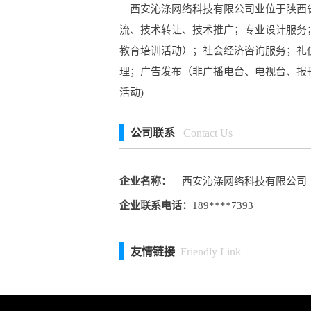
西安沁涤网络科技有限公司业位于陕西省西
流、技术转让、技术推广；专业设计服务
教育培训活动）；社会经济咨询服务；礼
理；广告发布（非广播电台、电视台、报
活动)
公司联系
Contact Us
企业名称：
西安沁涤网络科技有限公司
企业联系电话：
189****7393
友情链接
Friendly Link