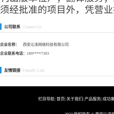
须经批准的项目外，凭营业
公司联系
Contact Us
企业名称：
西安沁涤网络科技有限公司
企业联系电话：
189****7393
友情链接
Friendly Link
栏目导航:
首页
|
关于我们
|
产品服务
|
成功